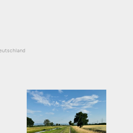
Deutschland