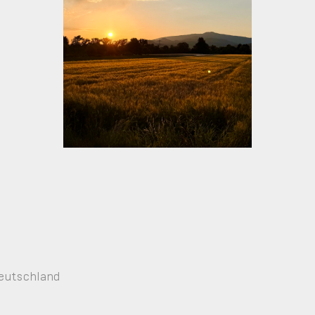
Deutschland