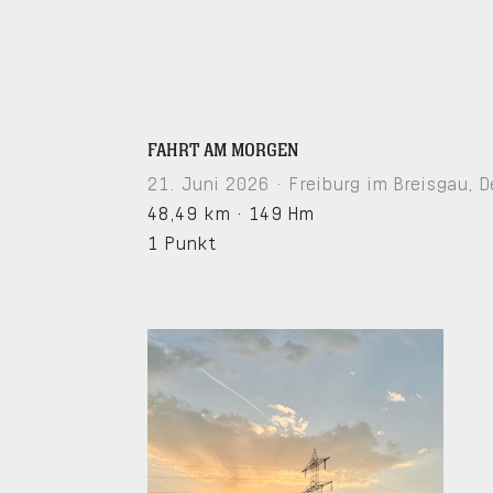
FAHRT AM MORGEN
21. Juni 2026 · Freiburg im Breisgau, 
48,49 km
·
149 Hm
1 Punkt