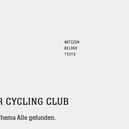
NOTIZEN
BILDER
TEXTE
 CYCLING CLUB
Thema Alle gefunden.