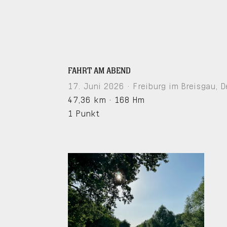
FAHRT AM ABEND
17. Juni 2026 · Freiburg im Breisgau, 
47,36 km
·
168 Hm
1 Punkt