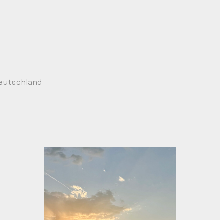
Deutschland