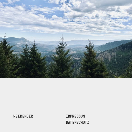
WEEKENDER
IMPRESSUM
DATENSCHUTZ