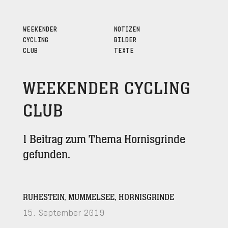
WEEKENDER
NOTIZEN
CYCLING
BILDER
CLUB
TEXTE
WEEKENDER CYCLING
CLUB
1 Beitrag zum Thema Hornisgrinde
gefunden.
RUHESTEIN, MUMMELSEE, HORNISGRINDE
15. September 2019