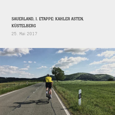
SAUERLAND, 1. ETAPPE: KAHLER ASTEN,
KÜSTELBERG
25. Mai 2017