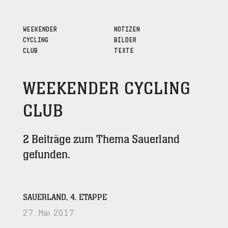
WEEKENDER
NOTIZEN
CYCLING
BILDER
CLUB
TEXTE
WEEKENDER CYCLING
CLUB
2 Beiträge zum Thema Sauerland
gefunden.
SAUERLAND, 4. ETAPPE
27. Mai 2017