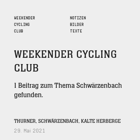
WEEKENDER
NOTIZEN
CYCLING
BILDER
CLUB
TEXTE
WEEKENDER CYCLING
CLUB
1 Beitrag zum Thema Schwärzenbach
gefunden.
THURNER, SCHWÄRZENBACH, KALTE HERBERGE
29. Mai 2021