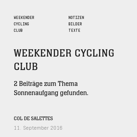
WEEKENDER
NOTIZEN
CYCLING
BILDER
CLUB
TEXTE
WEEKENDER CYCLING
CLUB
2 Beiträge zum Thema
Sonnenaufgang gefunden.
COL DE SALETTES
11. September 2016