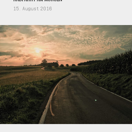
15. August 2016