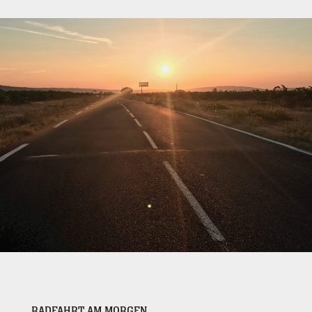
RADFAHRT AM MORGEN