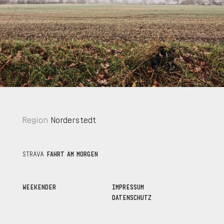
Region
Norderstedt
STRAVA
FAHRT AM MORGEN
WEEKENDER
IMPRESSUM
DATENSCHUTZ