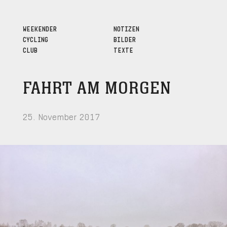
WEEKENDER
NOTIZEN
CYCLING
BILDER
CLUB
TEXTE
FAHRT AM MORGEN
25. November 2017