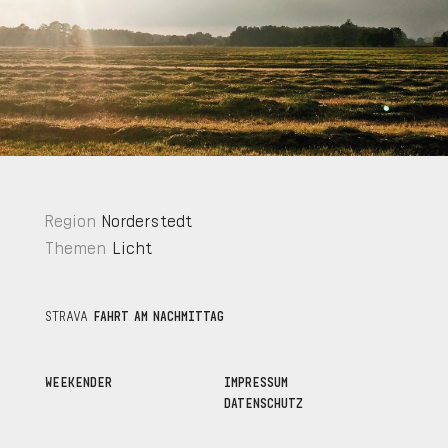
Region
Norderstedt
Themen
Licht
STRAVA
FAHRT AM NACHMITTAG
WEEKENDER
IMPRESSUM
DATENSCHUTZ