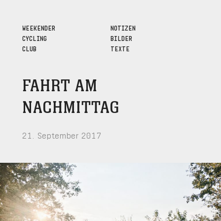
WEEKENDER
NOTIZEN
CYCLING
BILDER
CLUB
TEXTE
FAHRT AM
NACHMITTAG
21. September 2017