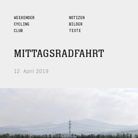
WEEKENDER
NOTIZEN
CYCLING
BILDER
CLUB
TEXTE
MITTAGSRADFAHRT
12. April 2019