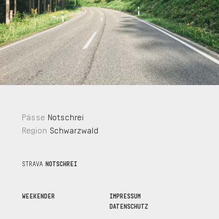
Pässe
Notschrei
Region
Schwarzwald
STRAVA
NOTSCHREI
WEEKENDER
IMPRESSUM
DATENSCHUTZ