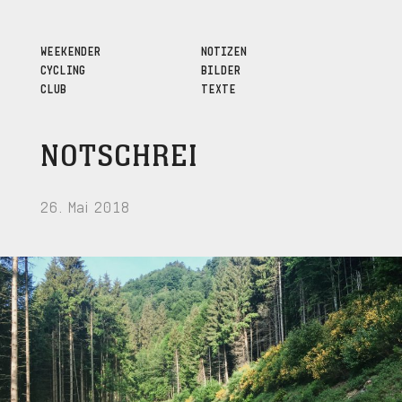
WEEKENDER
NOTIZEN
CYCLING
BILDER
CLUB
TEXTE
NOTSCHREI
26. Mai 2018