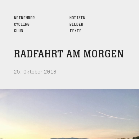
WEEKENDER
NOTIZEN
CYCLING
BILDER
CLUB
TEXTE
RADFAHRT AM MORGEN
25. Oktober 2018