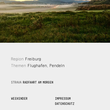
Region
Freiburg
Themen
Flughafen
,
Pendeln
STRAVA
RADFAHRT AM MORGEN
WEEKENDER
IMPRESSUM
DATENSCHUTZ