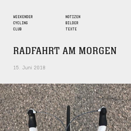
WEEKENDER
NOTIZEN
CYCLING
BILDER
CLUB
TEXTE
RADFAHRT AM MORGEN
15. Juni 2018