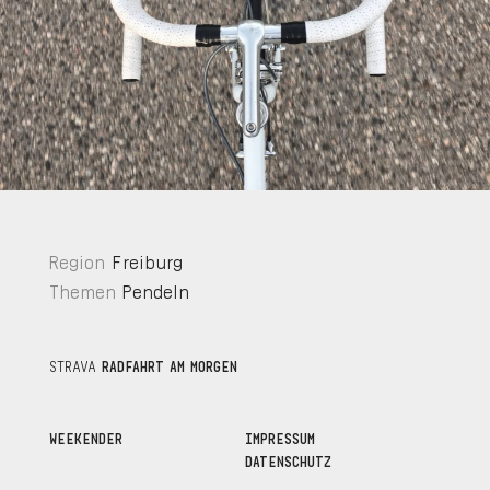
Region
Freiburg
Themen
Pendeln
STRAVA
RADFAHRT AM MORGEN
WEEKENDER
IMPRESSUM
DATENSCHUTZ