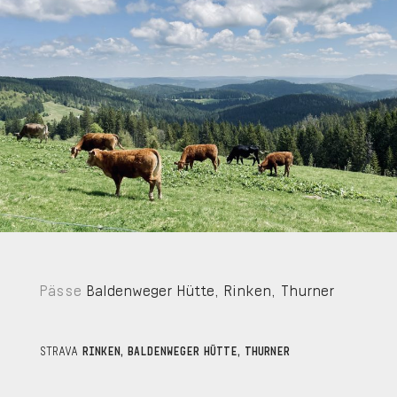
Pässe
Baldenweger Hütte
,
Rinken
,
Thurner
STRAVA
RINKEN, BALDENWEGER HÜTTE, THURNER