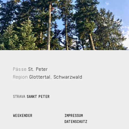
Pässe
St. Peter
Region
Glottertal
,
Schwarzwald
STRAVA
SANKT PETER
WEEKENDER
IMPRESSUM
DATENSCHUTZ