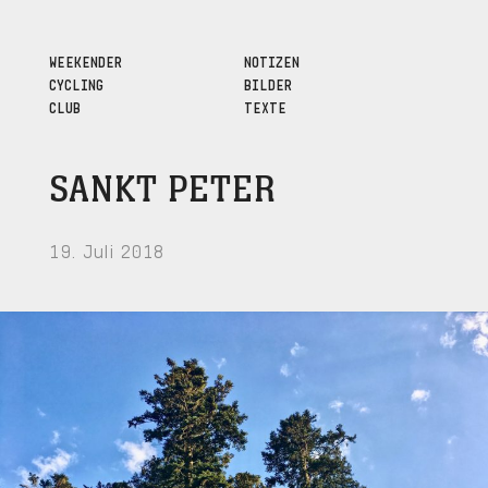
WEEKENDER
NOTIZEN
CYCLING
BILDER
CLUB
TEXTE
SANKT PETER
19. Juli 2018