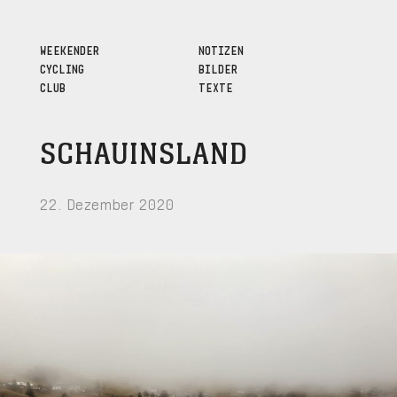
WEEKENDER
NOTIZEN
CYCLING
BILDER
CLUB
TEXTE
SCHAUINSLAND
22. Dezember 2020