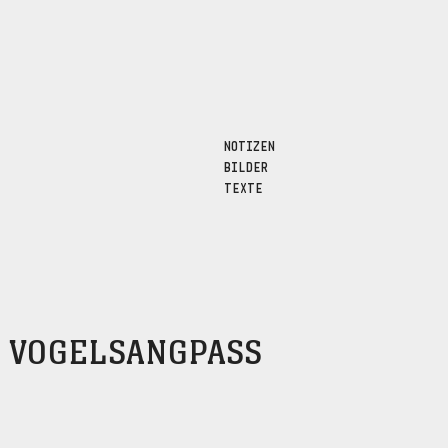
NOTIZEN
BILDER
TEXTE
, VOGELSANGPASS