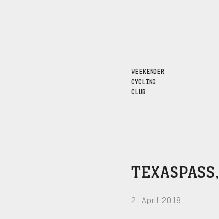
WEEKENDER
CYCLING
CLUB
TEXASPASS
2. April 2018