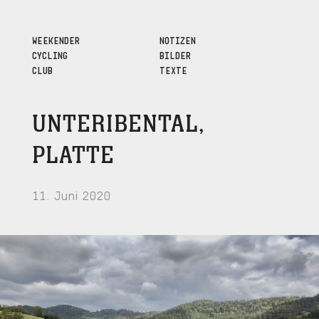
WEEKENDER
NOTIZEN
CYCLING
BILDER
CLUB
TEXTE
UNTERIBENTAL,
PLATTE
11. Juni 2020